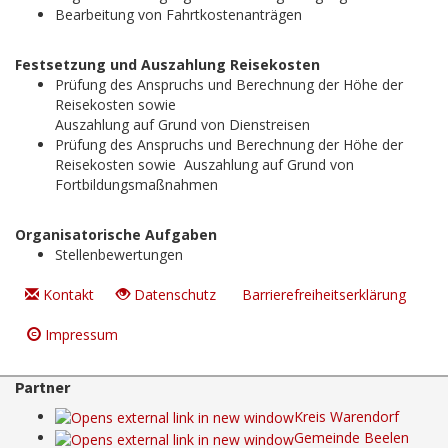
Bearbeitung von Fahrtkostenanträgen
Festsetzung und Auszahlung Reisekosten
Prüfung des Anspruchs und Berechnung der Höhe der
Reisekosten sowie
Auszahlung auf Grund von Dienstreisen
Prüfung des Anspruchs und Berechnung der Höhe der
Reisekosten sowie Auszahlung auf Grund von
Fortbildungsmaßnahmen
Organisatorische Aufgaben
Stellenbewertungen
Kontakt
Datenschutz
Barrierefreiheitserklärung
Impressum
Partner
Kreis Warendorf
Gemeinde Beelen