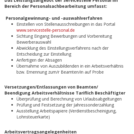
Das Leistungsangebot der Servicestelle Personal im
Bereich der Personalsachbearbeitung umfasst:
Personalgewinnung- und -auswahlverfahren
Einstellen von Stellenausschreibungen in das Portal
www.servicestelle-personal.de
Sichtung Eingang Bewerbungen und Vorbereitung
Bewerberauswahl
Abwicklung des Einstellungsverfahrens nach der
Entscheidung zur Einstellung
Anfertigen der Absagen
Übernahme von Auszubildenden in ein Arbeitsverhältnis
bzw. Ernennung zum/r Beamten/in auf Probe
Versetzungen/Entlassungen von Beamten/
Beendigung Arbeitsverhältnisse Tariflich Beschäftigter
Überprüfung und Berechnung von Urlaubsabgeltungen
Prüfung und Festsetzung der Jahressonderzahlung
Ausstellung Arbeitspapiere (Verdienstbescheinigung,
Lohnsteuerkarte)
Arbeitsvertragsangelegenheiten