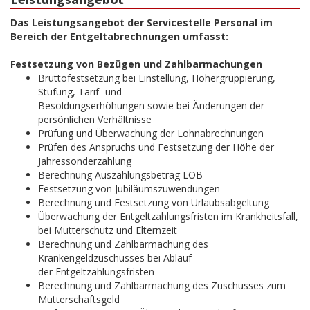
Das Leistungsangebot der Servicestelle Personal im
Bereich der Entgeltabrechnungen umfasst:
Festsetzung von Bezügen und Zahlbarmachungen
Bruttofestsetzung bei Einstellung, Höhergruppierung,
Stufung, Tarif- und
Besoldungserhöhungen sowie bei Änderungen der
persönlichen Verhältnisse
Prüfung und Überwachung der Lohnabrechnungen
Prüfen des Anspruchs und Festsetzung der Höhe der
Jahressonderzahlung
Berechnung Auszahlungsbetrag LOB
Festsetzung von Jubiläumszuwendungen
Berechnung und Festsetzung von Urlaubsabgeltung
Überwachung der Entgeltzahlungsfristen im Krankheitsfall,
bei Mutterschutz und Elternzeit
Berechnung und Zahlbarmachung des
Krankengeldzuschusses bei Ablauf
der Entgeltzahlungsfristen
Berechnung und Zahlbarmachung des Zuschusses zum
Mutterschaftsgeld