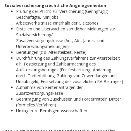
Sozialversicherungsrechtliche Angelegenheiten
Prüfung der Pflicht zur Versicherung (Geringfügig
Beschäftigte, Minijobs,
Arbeitsverhältnisse innerhalb der Gleitzone)
Erstellen und Überwachen sämtlicher Meldungen zur
Sozialversicherung/
Zusatzversorgungskasse (An-, Ab-, Jahres- und
Unterbrechungsmeldungen)
Beratungen (z.B. Altersteilzeit, Rente)
Durchführung des Zahlungsverfahrens zur Altersteilzeit
d.h. Festsetzung und Zahlbarmachung des
Aufstockungsbetrages (Erstfestsetzung, Änderung
durch Tariferhöhung, Zahlung von Zuwendungen und
Urlaubsgeld, Festsetzung des zusätzlichen RV-Beitrages)
Aufnahme von Rentenanträgen der
Zusatzversorgungskasse
Beantragung von Zuschüssen und Fördermitteln Dritter
(formelles Verfahren)
Umlagen zu Berufsgenossenschaften