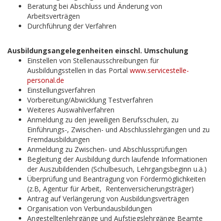
Beratung bei Abschluss und Änderung von
Arbeitsverträgen
Durchführung der Verfahren
Ausbildungsangelegenheiten einschl. Umschulung
Einstellen von Stellenausschreibungen für
Ausbildungsstellen in das Portal
www.servicestelle-
personal.de
Einstellungsverfahren
Vorbereitung/Abwicklung Testverfahren
Weiteres Auswahlverfahren
Anmeldung zu den jeweiligen Berufsschulen, zu
Einführungs-, Zwischen- und Abschlusslehrgängen und zu
Fremdausbildungen
Anmeldung zu Zwischen- und Abschlussprüfungen
Begleitung der Ausbildung durch laufende Informationen
der Auszubildenden (Schulbesuch, Lehrgangsbeginn u.ä.)
Überprüfung und Beantragung von Fördermöglichkeiten
(z.B, Agentur für Arbeit, Rentenversicherungsträger)
Antrag auf Verlängerung von Ausbildungsverträgen
Organisation von Verbundausbildungen
Angestelltenlehrgänge und Aufstiegslehrgänge Beamte