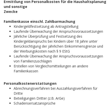
Ermittlung von Personalkosten für die Haushaltsplanung
und sonstige
Zwecke
Familienkasse einschl. Zahlbarmachung
Kindergeldfestsetzung ab Antragstellung
Laufende Überwachung der Anspruchsvoraussetzungen
Jährliche Überprüfung und Festsetzung des
Kindergeldanspruchs bei Kindern über 18 Jahre unter
Berücksichtigung der jährlichen Einkommensgrenze und
der Werbungskosten nach § 9 EStG
Laufende Überwachung der Anspruchsvoraussetzungen
von Familienzuschlägen
Erstellen von Vergleichsmitteilungen an andere
Familienkassen
Personalkostenerstattungen
Abrechnungsverfahren bei Auszahlungsverfahren für
Dritte
Beteiligungen Dritter (z.B. ArGe)
Schadensersatzansprüche