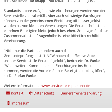
dass sie derzeit für knapp 1700 Mitarbeiter zuständig ist.
Standardisierbare Aufgaben wie Abrechnungen werden von der
Servicestelle zentral erfüllt. Aber auch schwierige Fachfragen
können von der gemeinsamen Einrichtung oft besser gelöst
werden als von kleineren Verwaltungen. Die Personalhoheit der
einzelnen Beteiligten bleibt jedoch bestehen. Grundlage für diese
Zusammenarbeit auf Augenhöhe ist eine öffentlich-rechtliche
Vereinbarung.
"Nicht nur die Partner, sondern auch die
Gemeindeprüfungsanstalt NRW haben die effektive Arbeit
unserer Servicestelle Personal gelobt", berichtete Dr. Funke.
"Wenn weitere Kommunen und Einrichtungen ins Boot
kommen, werden die Vorteile für alle Beteiligten noch größer",
so Dr. Stefan Funke.
Weitere Informationen
www.servicestelle-personal.de
Kontakt
Datenschutz
Barrierefreiheitserklärung
Impressum