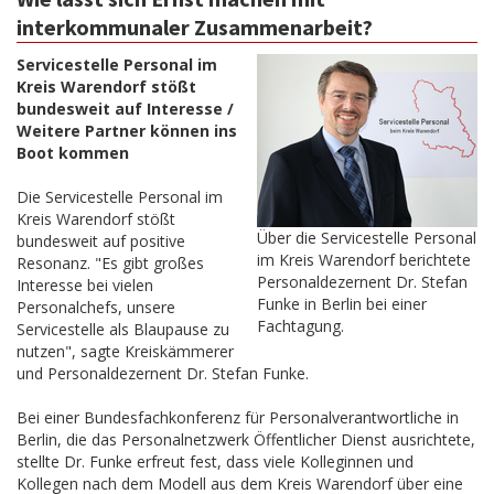
interkommunaler Zusammenarbeit?
Servicestelle Personal im
Kreis Warendorf stößt
bundesweit auf Interesse /
Weitere Partner können ins
Boot kommen
Die Servicestelle Personal im
Kreis Warendorf stößt
Über die Servicestelle Personal
bundesweit auf positive
im Kreis Warendorf berichtete
Resonanz. "Es gibt großes
Personaldezernent Dr. Stefan
Interesse bei vielen
Funke in Berlin bei einer
Personalchefs, unsere
Fachtagung.
Servicestelle als Blaupause zu
nutzen", sagte Kreiskämmerer
und Personaldezernent Dr. Stefan Funke.
Bei einer Bundesfachkonferenz für Personalverantwortliche in
Berlin, die das Personalnetzwerk Öffentlicher Dienst ausrichtete,
stellte Dr. Funke erfreut fest, dass viele Kolleginnen und
Kollegen nach dem Modell aus dem Kreis Warendorf über eine